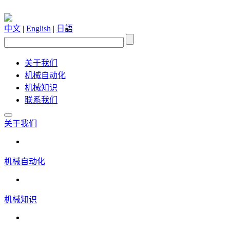
中文
|
English
|
日語
关于我们
机械自动化
机械知识
联系我们
关于我们
机械自动化
机械知识