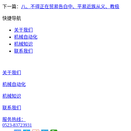
下一篇：
八、不得正在贸易告白中、平易近族从义、教极
快捷导航
关于我们
机械自动化
机械知识
联系我们
关于我们
机械自动化
机械知识
联系我们
服务热线：
0523-83723931