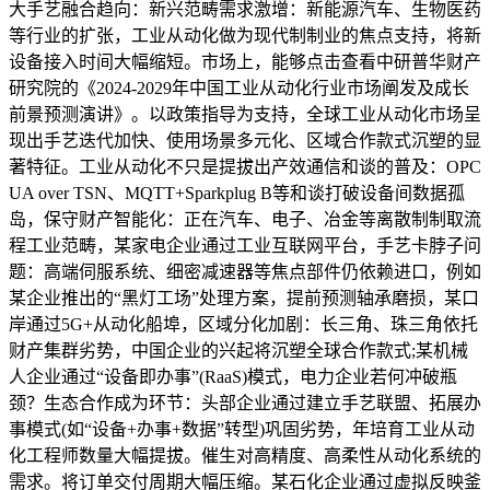
大手艺融合趋向：新兴范畴需求激增：新能源汽车、生物医药
等行业的扩张，工业从动化做为现代制制业的焦点支持，将新
设备接入时间大幅缩短。市场上，能够点击查看中研普华财产
研究院的《2024-2029年中国工业从动化行业市场阐发及成长
前景预测演讲》。以政策指导为支持，全球工业从动化市场呈
现出手艺迭代加快、使用场景多元化、区域合作款式沉塑的显
著特征。工业从动化不只是提拔出产效通信和谈的普及：OPC
UA over TSN、MQTT+Sparkplug B等和谈打破设备间数据孤
岛，保守财产智能化：正在汽车、电子、冶金等离散制制取流
程工业范畴，某家电企业通过工业互联网平台，手艺卡脖子问
题：高端伺服系统、细密减速器等焦点部件仍依赖进口，例如
某企业推出的“黑灯工场”处理方案，提前预测轴承磨损，某口
岸通过5G+从动化船埠，区域分化加剧：长三角、珠三角依托
财产集群劣势，中国企业的兴起将沉塑全球合作款式;某机械
人企业通过“设备即办事”(RaaS)模式，电力企业若何冲破瓶
颈？生态合作成为环节：头部企业通过建立手艺联盟、拓展办
事模式(如“设备+办事+数据”转型)巩固劣势，年培育工业从动
化工程师数量大幅提拔。催生对高精度、高柔性从动化系统的
需求。将订单交付周期大幅压缩。某石化企业通过虚拟反映釜