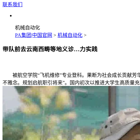
联系我们
机械自动化
PA集团|中国官网
>
机械自动化
>
带队前去云南西畴等地义诊…力实践
被航空学院“飞机维修”专业登科。果断为社会成长贡献芳华
不雅念。规划启航职引将来”。国内初次以推进大学生高质量充