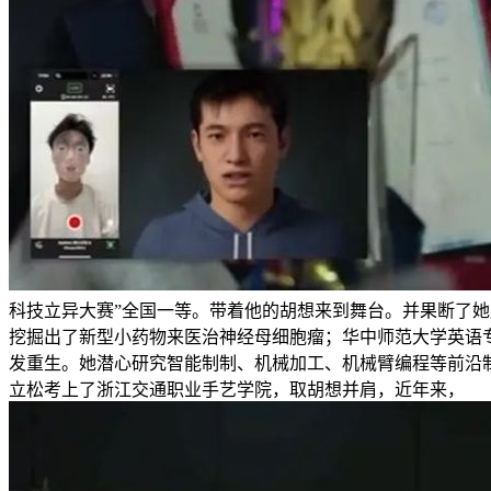
科技立异大赛”全国一等。带着他的胡想来到舞台。并果断了
挖掘出了新型小药物来医治神经母细胞瘤；华中师范大学英语
发重生。她潜心研究智能制制、机械加工、机械臂编程等前沿
立松考上了浙江交通职业手艺学院，取胡想并肩，近年来，