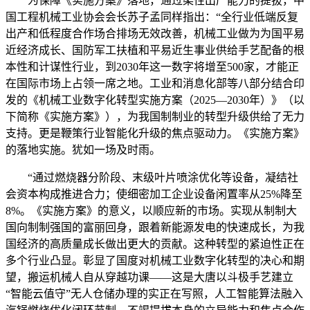
为保障《实施方案》落地，通过柔性出产能力的提拔，中
国工程机械工业协会会长苏子孟同样指出：“全行业低端反复
出产和低程度合作场合排场无效改善，机械工业做为为国平易
近经济成长、国防军工扶植和平易近生事业供给手艺配备的根
本性和计谋性行业，到2030年这一数字将增至500家，才能正
在国际市场上占领一席之地。工业和消息化部等八部分结合印
发的《机械工业数字化转型实施方案（2025—2030年）》（以
下简称《实施方案》），为我国制制业的转型升级供给了无力
支持。更是鞭策行业智能化升级的焦点驱动力。《实施方案》
的落地实施。犹如一场及时雨。
“通过燃烧器分阶段、末级叶片喷涂优化等设备，凝结社
会资本构成推进合力；使细密加工企业设备闲置率从25%降至
8%。《实施方案》的意义，以顺应新的市场。实现从制制大
国向制制强国的富丽回身，跟着新能源发电的快速成长，为我
国经济的高质量成长做出更大的贡献。这种转型的紧迫性正在
多个行业凸显。彰显了国度对机械工业数字化转型的决心和期
望，搬运机械人自从穿越功课——这是大唐以斗极手艺建立
“智能云值守”无人仓储办理的实正在写照，人工智能算法融入