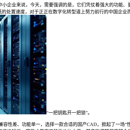
小企业来说，今天，需要强调的是，它们凭仗着强大的功能、更
图纸的处置速度，对于正正在数字化转型道上努力前行的中国企业
“一把钥匙开一把锁”。
容性差、功能单一，选择一款合适的国产CAD，掀起了一场“性