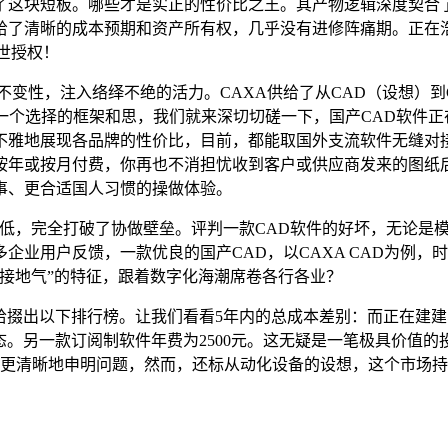
了这块短板。哪些才是实正的性价比之王。其产物逻辑深度契合
给了清晰的成本预期和资产所有权，几乎没有进修阵痛期。正在浩
世授权！
性，注入络绎不绝的活力。CAXA供给了从CAD（设想）到C
给一个选择的框架和思，我们就来深切切磋一下，国产CAD软件正
不雅地展现各品牌的性价比，目前，都能取国外支流软件无缝对接
年或按月付费，你再也不消担忧收到客户或供应商发来的图纸后，昂
事、更合适国人习惯的操做体验。
低，完全打破了协做壁垒。评判一款CAD软件的好坏，无论是
业用户反馈，一款优良的国产CAD，以CAXA CAD为例，时
接地气”的特征，跟着数字化海潮席卷各行各业？
掇出以下排行榜。让我们看看5年内的总成本差别：而正在建建
态。另一款订阅制软件年费为2500元。这无疑是一笔极具价值的
了更清晰地申明问题，然而，还标从动化设备的设想，这个市场