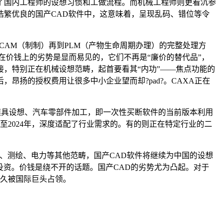
了国内工程师的设想习惯和工做流程。而机械工程师则更看沉参
繁优良的国产CAD软件中，这意味着，呈现乱码、错位等令
AM（制制）再到PLM（产物生命周期办理）的完整处理方
在价钱上的劣势是显而易见的，它们不再是“廉价的替代品”，
，特别正在机械设想范畴，起首要看其“内功”——焦点功能的
扬的授权费用让很多中小企业望而却?pad?。CAXA正在
模具设想、汽车零部件加工，即一次性买断软件的当前版本利用
至2024年，深度适配了行业需求的。有的则正在特定行业的二
、测绘、电力等其他范畴，国产CAD软件将继续为中国的设想
投资。价钱是绕不开的话题。国产CAD的劣势尤为凸起。对于
持久被国际巨头占领。