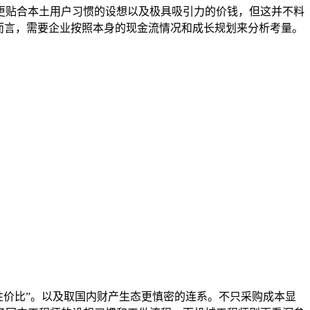
贴合本土用户习惯的设想以及极具吸引力的价钱，但这并不料
而言，需要企业按照本身的现金流情况和成长规划来分析考量。
价比”。以及取国内财产生态更慎密的连系。不只采购成本显