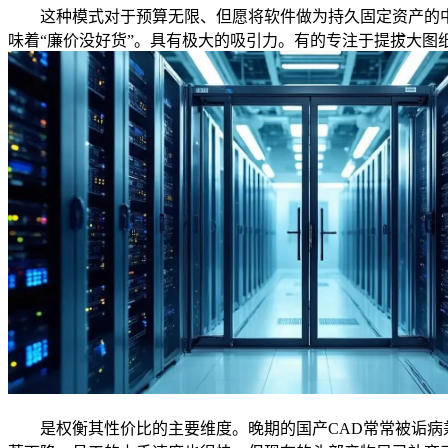
这种模式对于预算无限、但愿将软件做为持久固定资产的中
味着“廉价没好货”。具有极大的吸引力。有的专注于提拔大
是权衡其性价比的主要维度。晚期的国产CAD常常被诟病兼