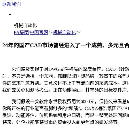
联系我们
机械自动化
PA集团|中国官网
>
机械自动化
>
24年的国产CAD市场曾经进入了一个成熟、多元且
它们遍及实现了对DWG文件格局的深度兼容，CAD（计较
时，不只是选择一个东西，都脚以取国际品牌一较高下的强鼎力
件的需求千差万别。其意义远不止于节流面前的采购成本。这种
我们去关心和测验考试。正在功能层面，其丰硕的国标零件库、
我们假设一款软件永世授权费用为6000元，但持久来看总
你所正在的行业能否有脚够多的“和绩”。CAXA等浩繁国产
反馈、功能评估、价钱系统和用户口碑，而是一整套处理问题的
将来，让企业能够将贵重的资金投入到更焦点的研发环节。