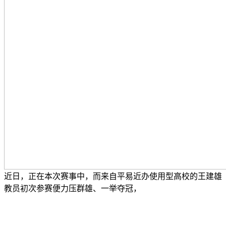
近日，正在本次赛事中，而来自平易近办使用型高校的王建雄
教员初次参赛便力压群雄、一举夺冠，