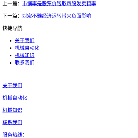
上一篇：
市销率是股票价钱取每股发卖额率
下一篇：
对宏不雅经济运转带来负面影响
快捷导航
关于我们
机械自动化
机械知识
联系我们
关于我们
机械自动化
机械知识
联系我们
服务热线：