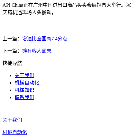
API China正在广州中国进出口商品买卖会展馆昌大举行。沉
庆药机遇现场人头攒动，
上一篇：
增速比全国高7.4分点
下一篇：
摊有客人颠末
快捷导航
关于我们
机械自动化
机械知识
联系我们
关于我们
机械自动化