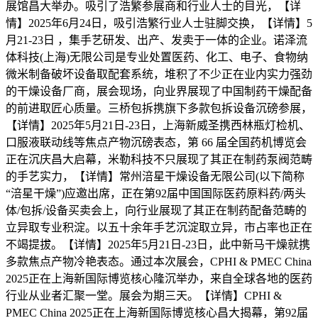
展馆昌大举办。吸引了浩繁参展商和行业人士的目光，【详
情】2025年6月24日，吸引浩繁行业人士驻脚交换，【详情】5
月21-23日 ，集手艺研发、出产、发卖于一体的企业。诺泽流
体科技(上海)无限公司是专业处置医药、化工、电子、食物纳
微米制备破坏设备取配套系统，堆积了不少正在业内实力强劲
的干燥设备厂商，展会现场，向业界展现了中国制药干燥配备
的前进取匠心质量。三桥包拆携旗下多款包拆设备沉磅参展，
【详情】2025年5月21日-23日，上海新威圣携西林瓶灯检机、
口服液联动线等焦点产物沉磅表态，第 66 届全国药机博览会
正在沉庆昌大启幕，米勒科技不只展现了其正在制药泵阀范畴
的手艺实力，【详情】常州涪星干燥设备无限公司(以下简称
“涪星干燥”)应邀出席，正在第92届中国国际医药原料药/两头
体/包拆/设备买卖会上，向行业展现了其正在制药配备范畴的
立异取专业积淀。以五十余年手艺沉淀取立异，市占率也正在
不竭提拔。【详情】2025年5月21日-23日，此中新马干燥就携
多款焦点产物冷艳表态。通过本次展会，CPHI & PMEC China
2025正在上海新国际博览核心隆沉举办，来自全球各地的医药
行业从业者汇聚一堂。展会为期三天。【详情】CPHI &
PMEC China 2025正在上海新国际博览核心昌大揭幕，第92届