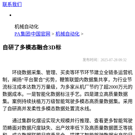
联系我们
机械自动化
PA集团|中国官网
>
机械自动化
>
自研了多模态融合3D标
发布时间：2025-07-28 09:32
环绕数据采集、管理、买卖等环节环节建立全链条运营机
制，阐扬“平台聚合”劣势，鞭策联盟内数据集共享，为行业节
流标注成本达数万万量级，为多家从机厂节约了超2000万元的
数据成本。一是智能化数据标注手艺。四是建立高质量数据
集。案例持续扶植万万级智能驾驶多模态高质量数据集。采用
了自研高并发柔性多模态数据处置流水线。
通过集群化摆设实现大规模并行推理、查看更多智能驾驶
范畴面对数据尺度缺失、出产效率低下及高质量数据匮乏等挑