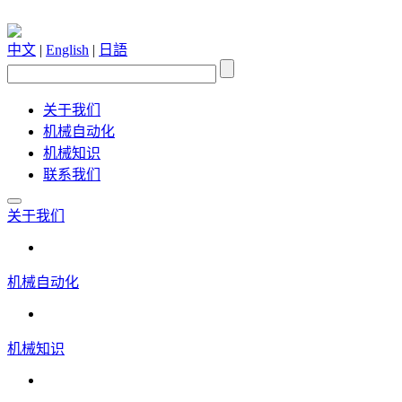
中文
|
English
|
日語
关于我们
机械自动化
机械知识
联系我们
关于我们
机械自动化
机械知识