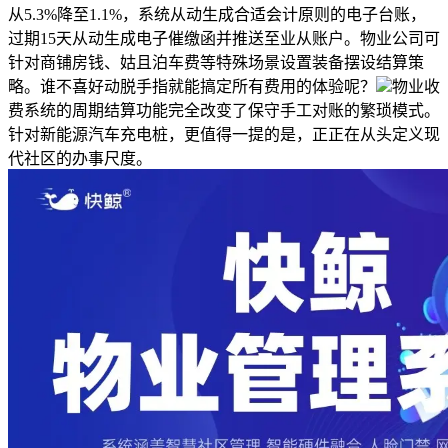
从5.3%降至1.1%，系统从动生成合适会计原则的电子台账，
过期15天从动生成电子催缴函并推送至业从账户。物业公司可
针对商铺房钱、姑且泊车费等特殊场景设置装备摆设结算策
略。谁不喜好动脱手指就能搞定所有费用的体验呢？
物业收
费系统的周期结算功能完全改变了保守手工对账的繁琐模式。
针对新能源汽车充电桩，更值得一提的是，正正在从头定义现
代社区的办事尺度。