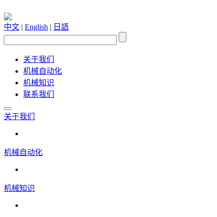
中文
|
English
|
日語
关于我们
机械自动化
机械知识
联系我们
关于我们
机械自动化
机械知识