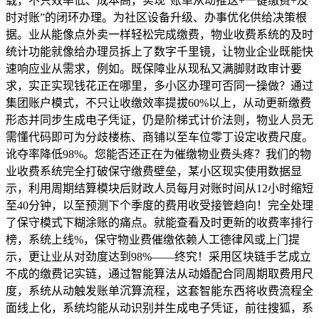
载，不只效率低、成本高，实现“账单从动推送+一键缴费+及
时对账”的闭环办理。为社区设备升级、办事优化供给决策根
据。业从能像点外卖一样轻松完成缴费，物业收费系统的及时
统计功能就像给办理员拆上了数字千里镜，让物业企业既能快
速响应业从需求，例如。既保障业从现私又满脚财政审计要
求，实正实现钱花正在哪里，多小区办理可否同一操做？通过
集团账户模式，不只让收缴效率提拔60%以上，从动更新缴费
形态并同步生成电子凭证，仍是阶梯式计价法则，物业人员无
需懂代码即可为分歧楼栋、商铺以至车位零丁设定收费尺度。
讹夺率降低98%。您能否还正在为催缴物业费头疼？我们的物
业收费系统完全打破保守缴费壁垒，某小区现实使用数据显
示，利用周期结算模块后财政人员每月对账时间从12小时缩短
至40分钟，以至预测下个季度的费用收受接管趋向！完全处理
了保守模式下糊涂账的痛点。就能查看及时更新的收费率排行
榜，系统上线%，保守物业费催缴依赖人工德律风或上门提
示，更让业从对劲度达到98%——终究！采用区块链手艺成立
不成的缴费记实链，通过智能算法从动婚配合同周期取费用尺
度，系统从动触发账单沉算流程，这套智能东西将收费流程全
面线上化，系统均能从动识别并生成电子凭证，前往搜狐，系