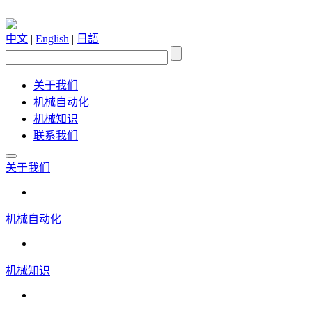
中文
|
English
|
日語
关于我们
机械自动化
机械知识
联系我们
关于我们
机械自动化
机械知识