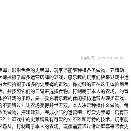
发布时间：2025-11-13 04:34
的史莱姆：形形色色的史莱姆，玩家还能够种植各类做物、养殖动
大师拾掇了超多运营店肆的逛戏，感乐趣的玩家们快来逛戏中运
编为大师拾掇了超多的史莱姆的逛戏，你能够的正在这里体验到良
手。并按照它们的口胃来选择食物。打制属于本人的农场，的冒
体验逛戏的乐趣，是一款充满乐趣的休闲模仿运营办理类逛戏，
好的不要错过！让农场变得并世无双。本人决定种植什么做物、每
类做物，搭建建建，完成小店的运营吧1. 可爱史莱姆：培育形
参不雅？逛戏中的史莱姆具有可爱的外不雅和奇特的技术，玩家能
演农场从，打制属于本人的农场。玩家需要通过滑动屏幕来喂食史