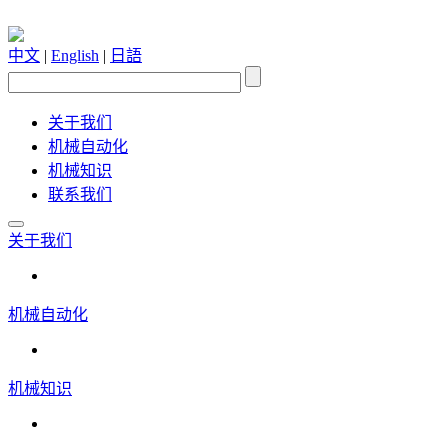
中文
|
English
|
日語
关于我们
机械自动化
机械知识
联系我们
关于我们
机械自动化
机械知识