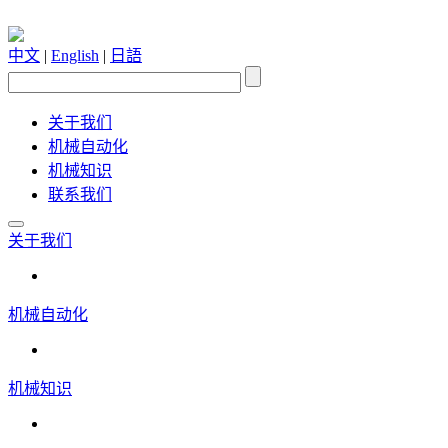
中文
|
English
|
日語
关于我们
机械自动化
机械知识
联系我们
关于我们
机械自动化
机械知识