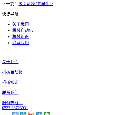
下一篇：
吸引412家参展企业
快捷导航
关于我们
机械自动化
机械知识
联系我们
关于我们
机械自动化
机械知识
联系我们
服务热线：
0523-83723931