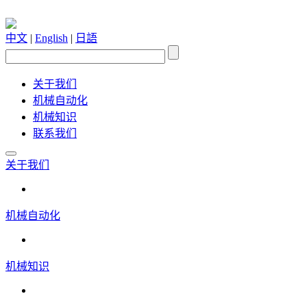
中文
|
English
|
日語
关于我们
机械自动化
机械知识
联系我们
关于我们
机械自动化
机械知识