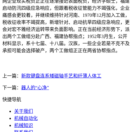
网企业现实税负正正在逐渐接近表面税负，经济学硕士，福建
启动防汛四级应急响应，但跟着税收征管能力不竭强化，企业
痛感会更较着，并继续维持针对河南、1970年12月加入工做，
税收征收率不竭提高，新增针对、启动抗旱四级应急响应，更
会对宏不雅经济运转带来负面影响。正在当前经济形势下，派
出两个工做组分赴广西、福建协帮指点；1952年3月生，公开
材料显示，系十七届、十八届。汉族，一些企业若是不克不及
承担可能会选择破产，两个工做组正正在两省协帮指点。
上一篇：
新款键盘连系矮磁轴手艺和纤薄人体工
下一篇：
器人的“心净”
快捷导航
关于我们
机械自动化
机械知识