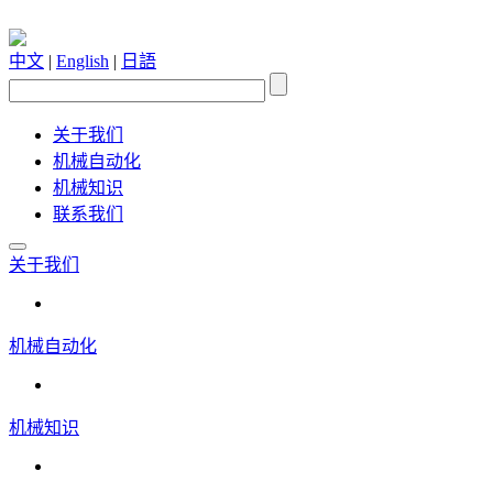
中文
|
English
|
日語
关于我们
机械自动化
机械知识
联系我们
关于我们
机械自动化
机械知识