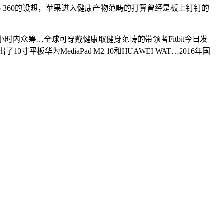
代Moto 360的设想，苹果进入健康产物范畴的打算曾经是板上钉钉的
时内众筹…全球可穿戴健康取健身范畴的带领者Fitbit今日发
平板华为MediaPad M2 10和HUAWEI WAT…2016年国
。