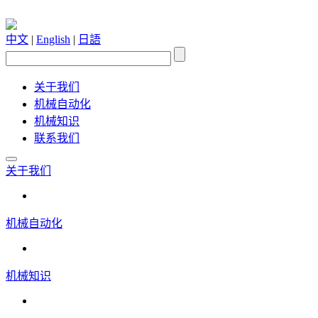
中文
|
English
|
日語
关于我们
机械自动化
机械知识
联系我们
关于我们
机械自动化
机械知识